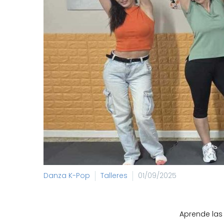
Danza K-Pop
Talleres
01/09/2025
Aprende las 