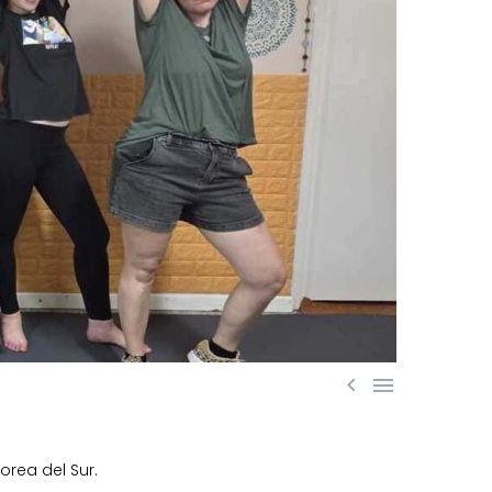


orea del Sur.