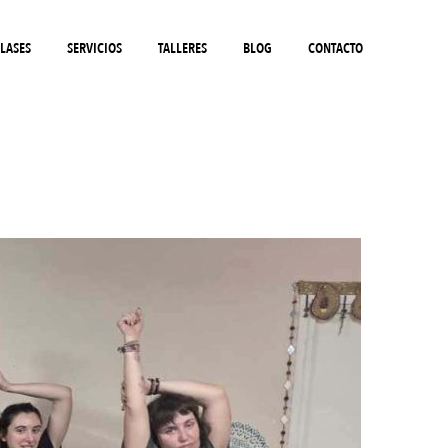
LASES
SERVICIOS
TALLERES
BLOG
CONTACTO