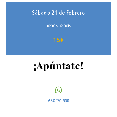
Sábado 21 de Febrero
10:30h-12:00h
15€
¡Apúntate!
650 179 839