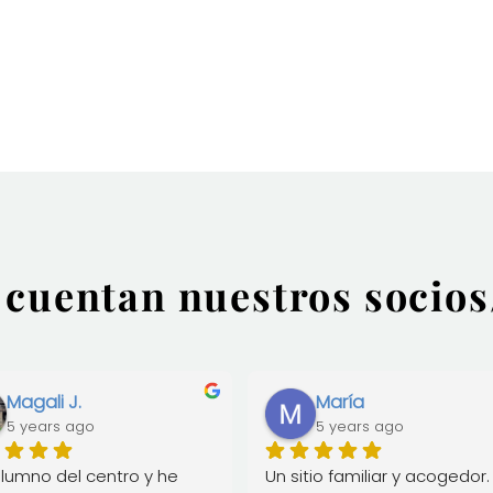
 cuentan nuestros socios
Magali J.
María
5 years ago
5 years ago
lumno del centro y he 
Un sitio familiar y acogedor. 