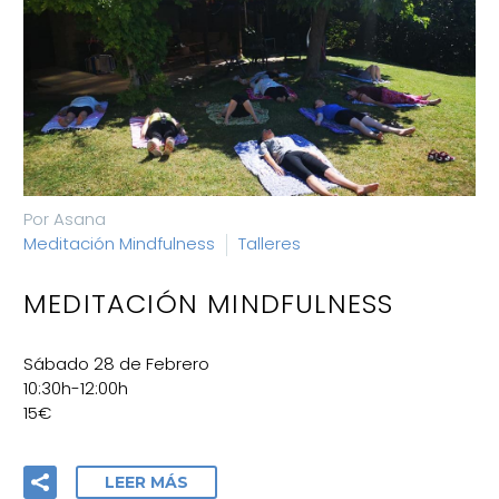
Por Asana
Meditación Mindfulness
Talleres
MEDITACIÓN MINDFULNESS
Sábado 28 de Febrero
10:30h-12:00h
15€
LEER MÁS