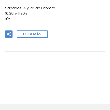
Sábados 14 y 28 de Febrero
10:30h-11:30h
10€
LEER MÁS