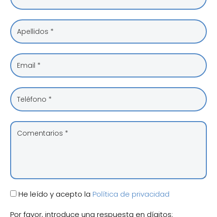
He leído y acepto la
Política de privacidad
Por favor, introduce una respuesta en dígitos: