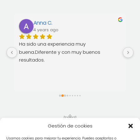
Anna C.
4 years ago
Ha sido una experiencia muy 
He
buena.Diferente y con muy buenos 
m
resultados.
 
Gestión de cookies
Usamos cookies para mejorar tu experiencia. Puedes aceptarlas o