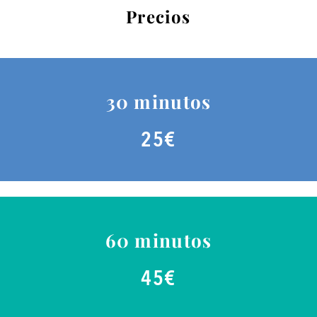
Precios
30 minutos
25€
60 minutos
45€