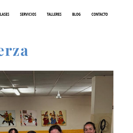
LASES
SERVICIOS
TALLERES
BLOG
CONTACTO
erza