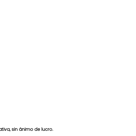
tiva, sin ánimo de lucro.