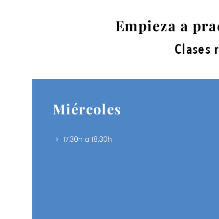
Empieza a pra
Clases 
Miércoles
17:30h a 18:30h