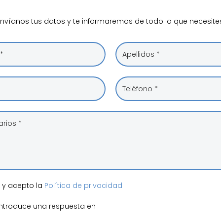
nvíanos tus datos y te informaremos de todo lo que necesite
o y acepto la
Política de privacidad
 introduce una respuesta en