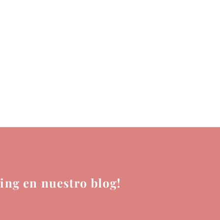
ing en nuestro blog!