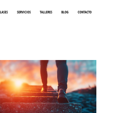
LASES
SERVICIOS
TALLERES
BLOG
CONTACTO