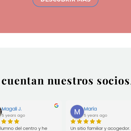
 cuentan nuestros socios
Magali J.
María
5 years ago
5 years ago
lumno del centro y he 
Un sitio familiar y acogedor. 